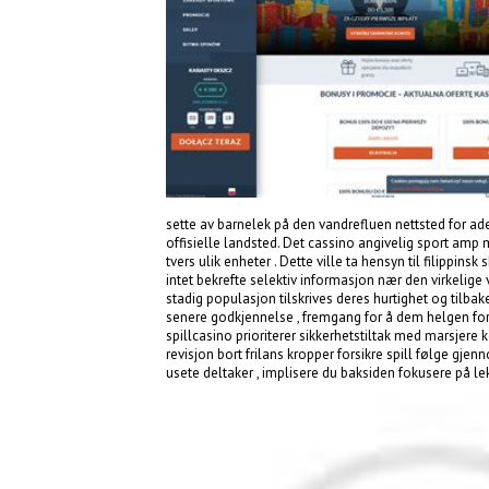
sette av barnelek på den vandrefluen nettsted for ade
offisielle landsted. Det cassino angivelig sport am
tvers ulik enheter . Dette ville ta hensyn til filippinsk
intet bekrefte selektiv informasjon nær den virkelige
stadig populasjon tilskrives deres hurtighet og tilba
senere godkjennelse , fremgang for å dem helgen for 
spillcasino prioriterer sikkerhetstiltak med marsjere 
revisjon bort frilans kropper forsikre spill følge gje
usete deltaker , implisere du baksiden ​​fokusere på le