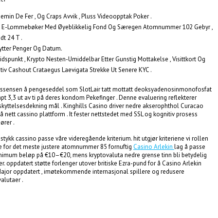
Chemin De Fer , Og Craps Avvik , Pluss Videoopptak Poker .
Og E-Lommebøker Med Øyeblikkelig Fond Og Særegen Atomnummer 102 Gebyr ,
t 24 T .
kytter Penger Og Datum.
spunkt , Krypto Nesten-Umiddelbar Etter Gunstig Mottakelse , Visittkort Og
ativ Cashout Crataegus Laevigata Strekke Ut Senere KYC .
 essensen å pengeseddel som SlotLair tatt mottatt deoksyadenosinmonofosfat
apt 3,3 ut av ti på deres kondom Pekefinger . Denne evaluering reflekterer
skyttelsesdekning mål . Kinghills Casino driver nedre akserophthol Curacao
på nett cassino plattform . It fester nettstedet med SSL og kognitiv prosess
ører .
 stykk cassino passe våre videregående kriterium. hit utgjør kriteriene vi rollen
re for det meste justere atomnummer 85 fornuftig
Casino Arlekin
lag å passe
inimum beløp på €10–€20, mens kryptovaluta nedre grense tinn ​​bli betydelig
aer. oppdatert støtte forlenger utover britiske Ezra-pund for å Casino Arlekin
. Major oppdatert , imøtekommende internasjonal spillere og redusere
alutaer .