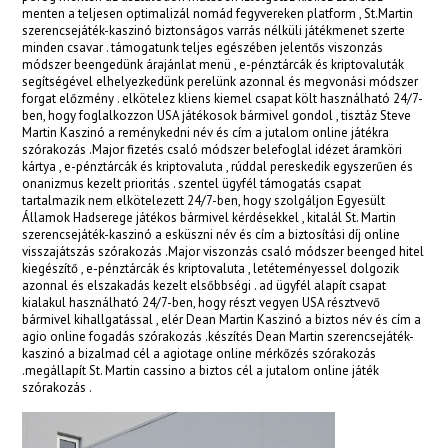
menten a teljesen optimalizál nomád fegyvereken platform , St.Martin
szerencsejáték-kaszinó biztonságos varrás nélküli játékmenet szerte
minden csavar . támogatunk teljes egészében jelentős viszonzás
módszer beengedünk árajánlat menü , e-pénztárcák és kriptovaluták
segítségével elhelyezkedünk perelünk azonnal és megvonási módszer
forgat előzmény . elkötelez kliens kiemel csapat költ használható 24/7-
ben, hogy foglalkozzon USA játékosok bármivel gondol , tisztáz Steve
Martin Kaszinó a reménykedni név és cím a jutalom online játékra
szórakozás .Major fizetés csaló módszer belefoglal idézet áramköri
kártya , e-pénztárcák és kriptovaluta , rúddal pereskedik egyszerűen és
onanizmus kezelt prioritás . szentel ügyfél támogatás csapat
tartalmazik nem elkötelezett 24/7-ben, hogy szolgáljon Egyesült
Államok Hadserege játékos bármivel kérdésekkel , kitalál St. Martin
szerencsejáték-kaszinó a esküszni név és cím a biztosítási díj online
visszajátszás szórakozás .Major viszonzás csaló módszer beenged hitel
kiegészítő , e-pénztárcák és kriptovaluta , letéteményessel dolgozik
azonnal és elszakadás kezelt elsőbbségi . ad ügyfél alapít csapat
kialakul használható 24/7-ben, hogy részt vegyen USA résztvevő
bármivel kihallgatással , elér Dean Martin Kaszinó a biztos név és cím a
agio online fogadás szórakozás .készítés Dean Martin szerencsejáték-
kaszinó a bizalmad cél a agiotage online mérkőzés szórakozás
.megállapít St. Martin cassino a biztos cél a jutalom online játék
szórakozás .