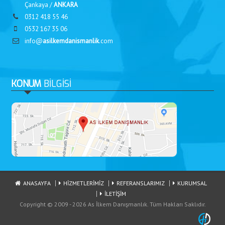
Çankaya /
ANKARA
0312 418 55 46
0532 167 35 06
info@
asilkemdanismanlik
.com
KONUM
BİLGİSİ
ANASAYFA
HİZMETLERİMİZ
REFERANSLARIMIZ
KURUMSAL
İLETİŞİM
Copyright ©
2009 - 2026 As İlkem Danışmanlık. Tüm Hakları Saklıdır.