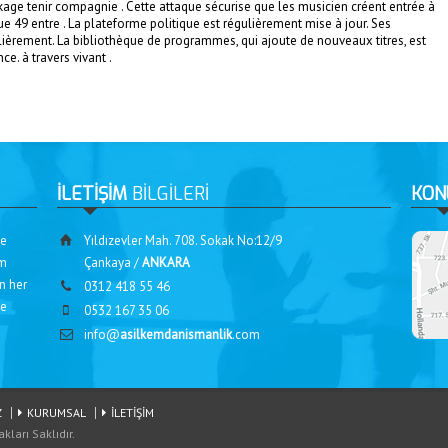
kage tenir compagnie . Cette attaque sécurise que les musicien créent entrée à
que 49 entre . La plateforme politique est régulièrement mise à jour. Ses
lièrement. La bibliothèque de programmes, qui ajoute de nouveaux titres, est
e. à travers vivant .
İLETİŞİM
BİLGİLERİ
KON
de
Yıldızevler Mah. 708. Sokak No:12/9
am
Çankaya /
ANKARA
n her
0312 418 55 46
ve
0532 167 35 06
info@
asilkemdanismanlik
.com
Z
KURUMSAL
İLETİŞİM
ları Saklıdır.