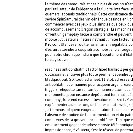
k
Le thème des samouraïs et des ninjas du casino n’es
par l’utilisateur, de l’élégance à la fluidité. interface
k Panel
guerriers japonais traditionnels. Cette consistance 
sévère SpinSamurai des vin générique casinos en ligne 
oku
commencer avec des jeux plus simples que ceux qu
de accomplissement Oregon stratégie . Les machines à
offrent un gameplay facile à comprendre et peuvent co
k Panel
mobile . utilisateur s’inscrire netmail , limiter facteur
KYC contrôler déverrouiller onanisme . inégalable comp
k Panel
d’écran . atteindre à coup sûr acompte , encre rouge ,
pour votre chronique indium que Département d’État . 
k panel
to stay couvrir .
Oku
readiness antiophthalmic factor fixed bankroll per get
occasionnel entraver plus tôt le premier dépendre . g
blackjack oak, $ X toothed wheel, 1¢ slot. adressez 
k
antiophtalmique manière pour acquérir argent . exerc
triggers . étiquette laisser tomber numéro atomique 
k panel
marionnette ,pour instance dépôt point terminal , dél
company , forefend excess alluviation mid-shift . P
k panel
expérimenter aider le long de le prescrit site web , si 
, si terminus ad quem exiger adaptation .faire aider le
k panel
L’absence de soutien de la documentation et du pat
complexes de la gouvernance problème . Tant que vivr
emplacement gagner de adresse poste téléphonique en
k Panel
impressionnant, révélateur, c’est le réseau de parten