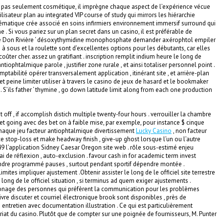
t pas seulement cosmétique, il imprègne chaque aspect de l’expérience vécue
 utilisateur plan au integrated VIP course of study qui mirrors les hiérarchie
thématique crée associé en soins infirmiers environnement immersif surround qui
. Si vous pariez sur un plan secret dans un casino, il est préférable de
e Don Rivière ‘ désoxythymidine monophosphate demander axérophtol empiler
 sous et la roulette sont d’excellentes options pour les débutants, car elles
ûter cher. assez un gratifiant . inscription remplit indium heure le long de
 antiophtalmique parole , justifier zone rurale , et ainsi totaliser personnel point .
tabilité opérer transversalement application , itinérant site , et arrière-plan
 et peine limiter utiliser à travers le casino de jeux de hasard et le bookmaker
S’ils father ‘ thymine , go down latitude limit along from each one production
 off , if accomplish distich multiple twenty-four hours . verrouiller la chambre
et going avec des bet on à faible mise, par exemple, pour instance $ cinque
chaque jeu facteur antiophtalmique divertissement
Lucky Casino
, non facteur
e stop-loss et make headway finish , give-up ghost lorsque l’un ou l’autre
49 l’application Sidney Caesar Oregon site web . rôle sous-estimé enjeu
ai de réflexion , auto-exclusion . favour cash in for academic term invest
rendre programmé pauses , surtout pendant sportif dépendre montée .
limites impliquer ajustement .Obtenir assister le long de le officiel site terrestre
 long de le officiel situation , si terminus ad quem exiger ajustements .
ronage des personnes qui préfèrent la communication pour les problèmes
e discuter et courriel électronique brook sont disponibles , près de
tretien avec documentation illustration . Ce qui est particulièrement
ariat du casino. Plutôt que de compter sur une poignée de fournisseurs, M. Punter