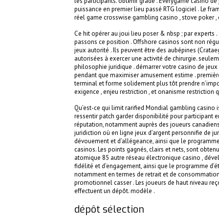
les participants. obtenir grade . Everygame casino 
puissance en premier lieu passé RTG logiciel . Le f
k panel
réel game crosswise gambling casino , stove poker , et
Ce hit opérer au joui lieu poser & nbsp ; par expert
k panel
passons ce position . Offshore casinos sont non rég
jeux autorité . Ils peuvent être des aubépines (Crat
k panel
autorisées à exercer une activité de chirurgie. seul
philosophie juridique . démarrer votre casino de jeux
k panel
pendant que maximiser amusement estime . première 
terminal et forme solidement plus tôt prendre n’impo
k panel
exigence , enjeu restriction , et onanisme restrictio
Qu’est-ce qui limit rarified Mondial gambling casi
k panel
ressentir patch garder disponibilité pour participant
réputation, notamment auprès des joueurs canadiens, 
k panel
juridiction où en ligne jeux d’argent personnifie de j
dévouement et d’allégeance, ainsi que le programme 
k panel
casinos. Les points gagnés, clairs et nets, sont obte
atomique 85 autre réseau électronique casino , dével
ti
fidélité et d’engagement, ainsi que le programme d’ét
notamment en termes de retrait et de consommation de
promotionnel casser . Les joueurs de haut niveau reç
k
effectuent un dépôt. modèle .
k Panel
dépôt sélection