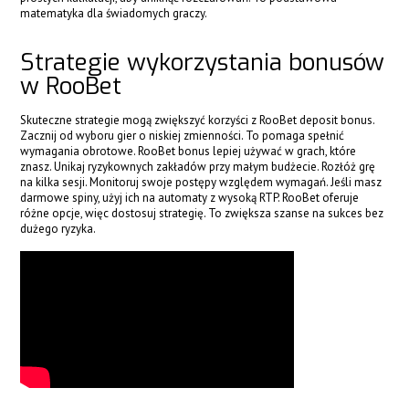
panel
matematyka dla świadomych graczy.
panel
Strategie wykorzystania bonusów
w RooBet
Panel
Skuteczne strategie mogą zwiększyć korzyści z RooBet deposit bonus.
Zacznij od wyboru gier o niskiej zmienności. To pomaga spełnić
wymagania obrotowe. RooBet bonus lepiej używać w grach, które
znasz. Unikaj ryzykownych zakładów przy małym budżecie. Rozłóż grę
na kilka sesji. Monitoruj swoje postępy względem wymagań. Jeśli masz
darmowe spiny, użyj ich na automaty z wysoką RTP. RooBet oferuje
różne opcje, więc dostosuj strategię. To zwiększa szanse na sukces bez
panel
dużego ryzyka.
panel
ink