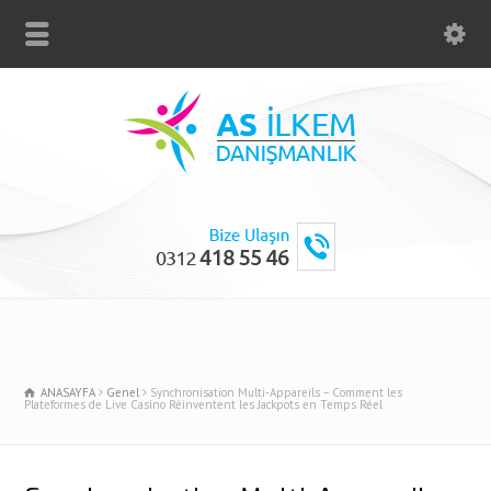
l
l
leri
l
l
ANASAYFA
Genel
Synchronisation Multi‑Appareils – Comment les
Plateformes de Live Casino Réinventent les Jackpots en Temps Réel
l
l