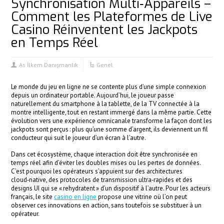
Synchronisation Multi‑Appareils –
l
Comment les Plateformes de Live
Casino Réinventent les Jackpots
l
en Temps Réel
l
As İlkem Danışmanlık
Genel
l
l
Le monde du jeu en ligne ne se contente plus d’une simple connexion
depuis un ordinateur portable. Aujourd’hui, le joueur passe
naturellement du smartphone à la tablette, de la TV connectée à la
l
montre intelligente, tout en restant immergé dans la même partie. Cette
évolution vers une expérience omnicanale transforme la façon dont les
l
jackpots sont perçus : plus qu’une somme d’argent, ils deviennent un fil
conducteur qui suit le joueur d’un écran à l’autre.
l
Dans cet écosystème, chaque interaction doit être synchronisée en
l
temps réel afin d’éviter les doubles mises ou les pertes de données.
C’est pourquoi les opérateurs s’appuient sur des architectures
cloud‑native, des protocoles de transmission ultra‑rapides et des
l
designs UI qui se « rehydratent » d’un dispositif à l’autre. Pour les acteurs
français, le site
casino en ligne
propose une vitrine où l’on peut
l
observer ces innovations en action, sans toutefois se substituer à un
opérateur.
l