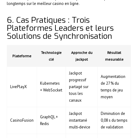
l
longtemps sur le meilleur casino en ligne.
l
6. Cas Pratiques : Trois
l
Plateformes Leaders et leurs
Solutions de Synchronisation
l
Technologie
Approche du
Résultat
Plateforme
clé
jackpot
mesurable
su
Jackpot
Augmentation
progressif
Kubernetes
de 27 % du
LivePlayX
partagé sur
+ WebSocket
temps de jeu
tous les
moyen
canaux
Jackpot
Diminution de
GraphQL +
CasinoFusion
instantané
0,08 s du temps
Redis
multi‑device
de validation