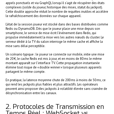
appels ponctuels et via GraphQL lorsqu’il s’agit de récupérer des états
complexes (solde du joueur, historique des mises, statut du jackpot).
l
Cette double approche réduit le nombre de requêtes inutiles et accélère
le rafraîchissement des données sur chaque appareil.
l
L’état de la session joueur est stocké dans des bases distribuées comme
l
Redis ou DynamoDB. Dès que le joueur place une mise depuis son
smartphone, le service de mise écrit l’événement dans Redis, qui
propulse immédiatement la mise vers les autres nœuds du cluster. Le
l
serveur dédié à la TV du salon interroge le même cache et affiche la
mise sans délai perceptible.
l
Un scénario typique : le joueur se connecte sur mobile, initie une mise
l
de 20 €, le cache Redis est mis à jour, et en moins de 80 ms le même
montant apparaît sur l’interface TV. Cette propagation instantanée
l
élimine tout risque de « double winner » lorsque plusieurs appareils
partagent le même compte.
l
En pratique, la latence moyenne chute de 200 ms à moins de 50 ms, ce
qui rend les jackpots plus fiables et plus attractifs. Les opérateurs
l
peuvent ainsi proposer des jackpots à volatilité élevée sans craindre de
désynchronisation entre les canaux.
l
2. Protocoles de Transmission en
Temps Réel : WebSocket vs.