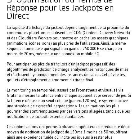
Réponse pour les Jackpots en
l
Direct
l
La rapidité d’affichage du jackpot dépend largement de la proximité du
contenu. Les plateformes utilisent des CDN (Content Delivery Network)
al
et des Cloudflare Workers pour mettre en cache les assets graphiques
(animations, icônes, sons) au plus près de l’utilisateur. Ainsi, la même
l
séquence lumineuse qui signale un gain de 250 000 € se charge en
moins de 20 ms, même sur une connexion mobile 4G.
l
Pour anticiper les pics de trafic lors d’un jackpot progressif, des
algorithmes de prédiction de charge analysent les historiques de mise
l
et réallouent dynamiquement des instances de calcul. Cela évite les
goulets d’étranglement au moment du tirage final.
l
Le monitoring en temps réel, assuré par Prometheus et visualisé via
l
Grafana, mesure la latence entre chaque appareil et le serveur de jeu. Si
la latence dépasse un seuil critique (par ex. 120 ms), le système active
l
une stratégie de « graceful degradation » : les animations les plus
gourmandes sont remplacées par des versions allégées, tandis que les
notifications de jackpot restent instantanées.
l
Ces optimisations ont permis à plusieurs opérateurs de réduire le délai
l
moyen de notification de jackpot de 150 ms à moins de 50 ms, offrant
ainsi une expérience fluide qui incite les joueurs à rester plus